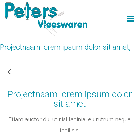
Projectnaam lorem ipsum dolor sit amet,
Terug
Projectnaam lorem ipsum dolor
sit amet
Etiam auctor dui ut nisl lacinia, eu rutrum neque
facilisis.