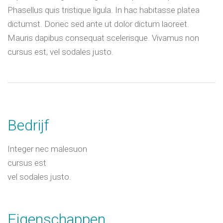
Phasellus quis tristique ligula. In hac habitasse platea
dictumst. Donec sed ante ut dolor dictum laoreet.
Mauris dapibus consequat scelerisque. Vivamus non
cursus est, vel sodales justo.
Bedrijf
Integer nec malesuon
cursus est
vel sodales justo.
Eigenschappen