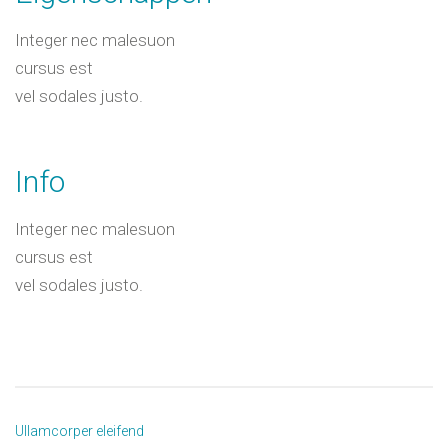
Integer nec malesuon
cursus est
vel sodales justo.
Info
Integer nec malesuon
cursus est
vel sodales justo.
Ullamcorper eleifend